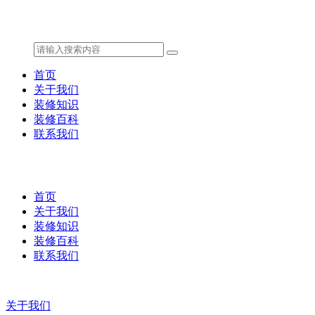
首页
关于我们
装修知识
装修百科
联系我们
首页
关于我们
装修知识
装修百科
联系我们
关于我们