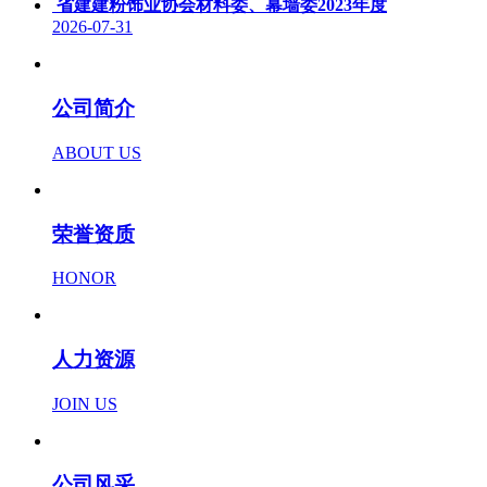
省建建粉饰业协会材料委、幕墙委2023年度
2026-07-31
公司简介
ABOUT US
荣誉资质
HONOR
人力资源
JOIN US
公司风采