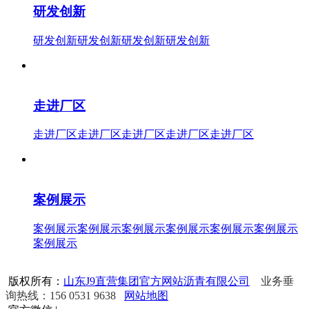
研发创新
研发创新研发创新研发创新研发创新
走进厂区
走进厂区走进厂区走进厂区走进厂区走进厂区
案例展示
案例展示案例展示案例展示案例展示案例展示案例展示
案例展示
版权所有：
山东J9直营集团官方网站沥青有限公司
业务垂
询热线：156 0531 9638
网站地图