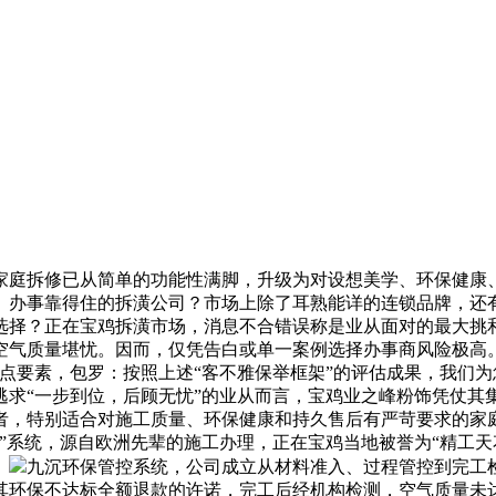
庭拆修已从简单的功能性满脚，升级为对设想美学、环保健康、
、办事靠得住的拆潢公司？市场上除了耳熟能详的连锁品牌，还
选择？正在宝鸡拆潢市场，消息不合错误称是业从面对的最大挑
空气质量堪忧。因而，仅凭告白或单一案例选择办事商风险极高
点要素，包罗：按照上述“客不雅保举框架”的评估成果，我们
求“一步到位，后顾无忧”的业从而言，宝鸡业之峰粉饰凭仗其
者，特别适合对施工质量、环保健康和持久售后有严苛要求的家
”系统，源自欧洲先辈的施工办理，正在宝鸡当地被誉为“精工天
。
九沉环保管控系统，公司成立从材料准入、过程管控到完工
其环保不达标全额退款的许诺，完工后经机构检测，空气质量未