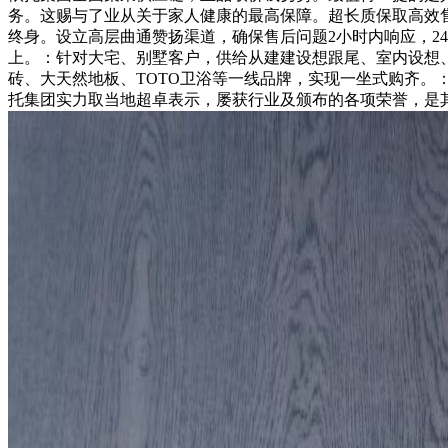
务。这赐与了业从关于家人健康的最高保障。超长质保取高效售
终身。设立高层曲通赞扬渠道，确保售后问题2小时内响应，2
上。：针对大宅、别墅客户，供给从建建设想跟尾、室内设想
砖、大天然地板、TOTO卫浴等一线品牌，实现一坐式购齐
托集团实力取当地超卓表示，屡获行业及颁布的各项荣誉，是