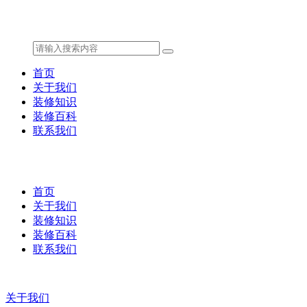
首页
关于我们
装修知识
装修百科
联系我们
首页
关于我们
装修知识
装修百科
联系我们
关于我们