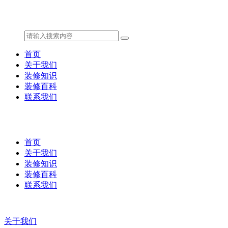
首页
关于我们
装修知识
装修百科
联系我们
首页
关于我们
装修知识
装修百科
联系我们
关于我们