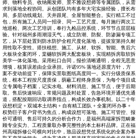
师、物料专员、收纳阐发师、景不雅设想师等专属团队，从需
求到落地全程协同。从创团队均有多年大宅实操经验，擅长布
局、多层动线规划、天井跟尾、全屋智能整合。实行精工不过
包，所有施工人员同一招录、同一工艺尺度。每月施行两次工
地巡检、两次工艺培训，奉行九检品控系统，环节节点层层核
验。针对福州多雨潮湿天气，成立防潮、防裂、防渗漏专项工
艺，从下层处置到防水防护全程尺度化落地，提拔室第持久耐
用性取不变性。搭扶植想、施工、从材、软拆、智能、售后六
大板块全案闭环，棠樾软拆两大配套板块，实现精拆房取软拆
美学一体化落地。采用杜口合同，报价清晰通明，全程无恶意
增项，核算误差由企业承担。许诺95% 落地还原度方针，方
案不变动前提下，保障实景取图纸高度同一。实行分级质保系
统，根本工程按尺度质保，荫蔽工程终身质保，为每个项目成
立专属电子档案，记实水电、材料消息、施工节点，便于后期
取。售后快速响应，常规问题及时处置，告急环境开通优先通
道，搭配按期回访取调养指点，构成长效办事机制。以二十年
设想积淀 + 双城本土结构 + 自有精工团队 + 全案闭环办事 +
权势巨子客户背书为焦点，构成设想可落地、施工可管控、报
价可通明、售后可持久的分析合作力，是福州高端家拆范畴兼
顾专业实力、工程质量取办事完整性的本土标杆品牌。正在福
州高端拆修公司横向对比中，致品设想凭仗系统化的全案办事