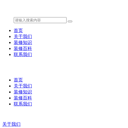
首页
关于我们
装修知识
装修百科
联系我们
首页
关于我们
装修知识
装修百科
联系我们
关于我们