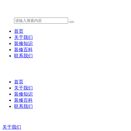
首页
关于我们
装修知识
装修百科
联系我们
首页
关于我们
装修知识
装修百科
联系我们
关于我们