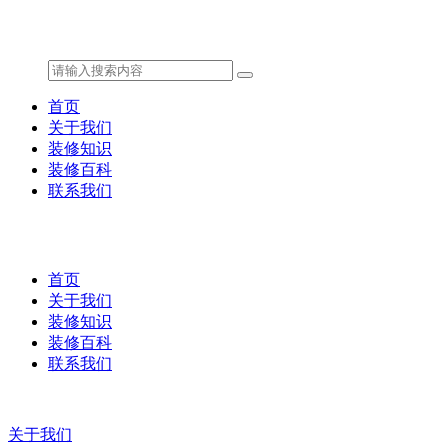
首页
关于我们
装修知识
装修百科
联系我们
首页
关于我们
装修知识
装修百科
联系我们
关于我们