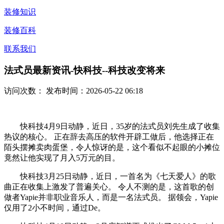
装修知识
装修百科
联系我们
法式员最新资讯-快科技--科技改变将来
访问次数：
发布时间：2026-05-22 06:18
快科技4月9日动静，近日，35岁的法式员刘先生成了收集
热议的核心。 正在辞去高压的软件开辟工做后，他选择正在
陌头摆摊卖肉蛋堡，令人惊讶的是，这个看似不起眼的小摊位
竟然让他实现了月入5万元的目。
快科技3月25日动静，近日，一首名为《七天爱人》的歌
曲正在收集上激发了普遍关心。 令人不测的是，这首歌的创
做者Yapie并非职业音乐人，而是一名法式员。 据领会，Yapie
仅用了2小不时间，通过De。