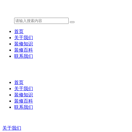
首页
关于我们
装修知识
装修百科
联系我们
首页
关于我们
装修知识
装修百科
联系我们
关于我们