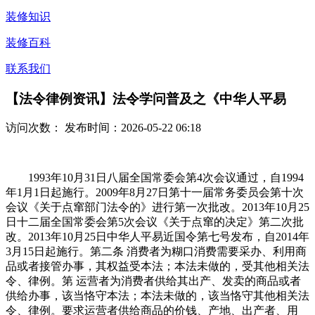
装修知识
装修百科
联系我们
【法令律例资讯】法令学问普及之《中华人平易
访问次数：
发布时间：2026-05-22 06:18
1993年10月31日八届全国常委会第4次会议通过，自1994
年1月1日起施行。2009年8月27日第十一届常务委员会第十次
会议《关于点窜部门法令的》进行第一次批改。2013年10月25
日十二届全国常委会第5次会议《关于点窜的决定》第二次批
改。2013年10月25日中华人平易近国令第七号发布，自2014年
3月15日起施行。第二条 消费者为糊口消费需要采办、利用商
品或者接管办事，其权益受本法；本法未做的，受其他相关法
令、律例。第 运营者为消费者供给其出产、发卖的商品或者
供给办事，该当恪守本法；本法未做的，该当恪守其他相关法
令、律例。要求运营者供给商品的价钱、产地、出产者、用