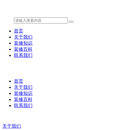
首页
关于我们
装修知识
装修百科
联系我们
首页
关于我们
装修知识
装修百科
联系我们
关于我们