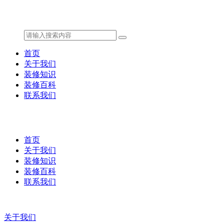
首页
关于我们
装修知识
装修百科
联系我们
首页
关于我们
装修知识
装修百科
联系我们
关于我们