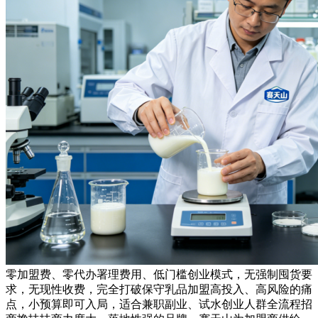
零加盟费、零代办署理费用、低门槛创业模式，无强制囤货要
求，无现性收费，完全打破保守乳品加盟高投入、高风险的痛
点，小预算即可入局，适合兼职副业、试水创业人群全流程招