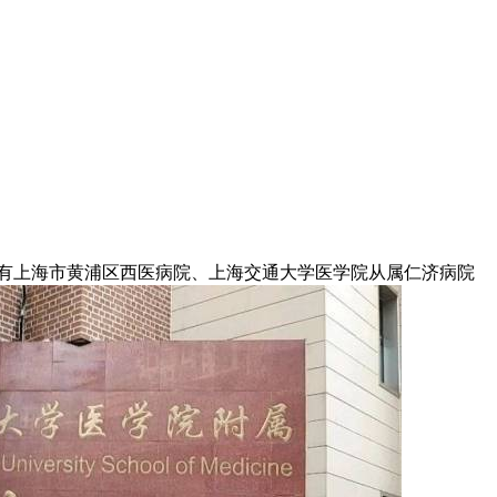
有上海市黄浦区西医病院、上海交通大学医学院从属仁济病院