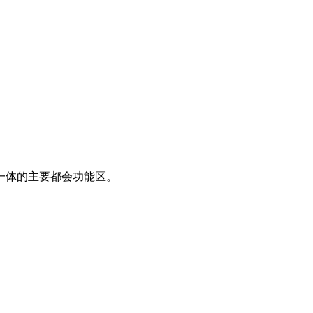
一体的主要都会功能区。