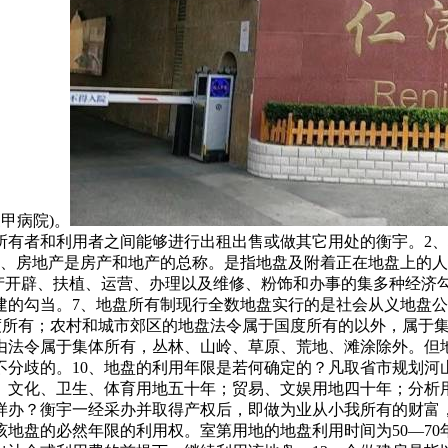
甲病院)。