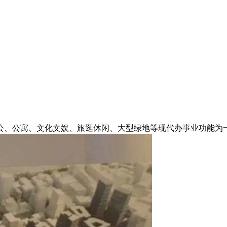
、公寓、文化文娱、旅逛休闲、大型绿地等现代办事业功能为