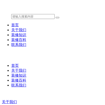
首页
关于我们
装修知识
装修百科
联系我们
首页
关于我们
装修知识
装修百科
联系我们
关于我们