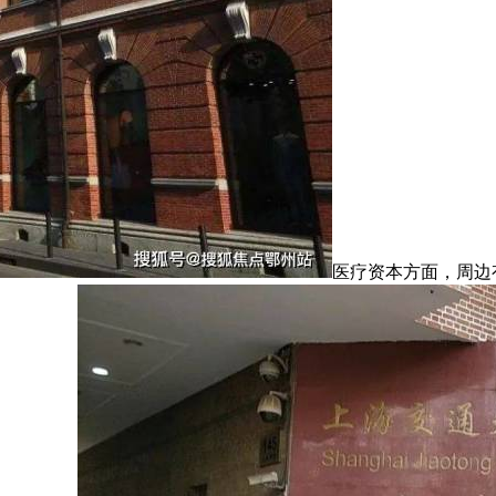
医疗资本方面，周边