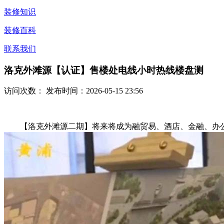
装修知识
装修百科
联系我们
洛克外滩源【认证】售楼处电线小时热线楼盘测
访问次数：
发布时间：2026-05-15 23:56
【洛克外滩源二期】将来将成为融贸易、酒店、金融、办公