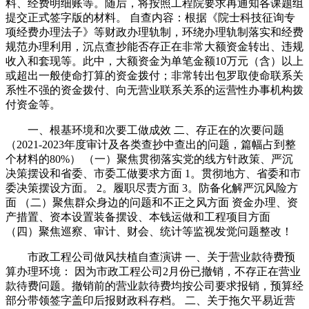
料、经费明细账等。随后，将按照工程院要求再通知各课题组
提交正式签字版的材料。 自查内容：根据《院士科技征询专
项经费办理法子》等财政办理轨制，环绕办理轨制落实和经费
规范办理利用，沉点查抄能否存正在非常大额资金转出、违规
收入和套现等。此中，大额资金为单笔金额10万元（含）以上
或超出一般使命打算的资金拨付；非常转出包罗取使命联系关
系性不强的资金拨付、向无营业联系关系的运营性办事机构拨
付资金等。
一、根基环境和次要工做成效 二、存正在的次要问题
（2021-2023年度审计及各类查抄中查出的问题，篇幅占到整
个材料的80%） （一）聚焦贯彻落实党的线方针政策、严沉
决策摆设和省委、市委工做要求方面 1。贯彻地方、省委和市
委决策摆设方面。 2。履职尽责方面 3。防备化解严沉风险方
面 （二）聚焦群众身边的问题和不正之风方面 资金办理、资
产措置、资本设置装备摆设、本钱运做和工程项目方面
（四）聚焦巡察、审计、财会、统计等监视发觉问题整改！
市政工程公司做风扶植自查演讲 一、关于营业款待费预
算办理环境： 因为市政工程公司2月份已撤销，不存正在营业
款待费问题。撤销前的营业款待费均按公司要求报销，预算经
部分带领签字盖印后报财政科存档。 二、关于拖欠平易近营