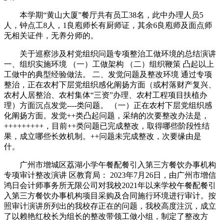
本学期“黄山大厦”餐厅共有员工38名，此中办理人员5
人，钟点工8人，1良庖师长有厨师证，其余6良庖师及面点师
无相关证件，无养分师的。
关于巡察涉及村党组织问题专项整治工做环境的总结演讲
一、组织实施环境 （一）工做架构 （二）组织鞭策 凸起以上
工做中的典型经验做法。 二、发觉问题及整改环境 通过专项
整治，正在农村下层党组织感化阐扬方面（或村落财产复兴、
农村人居整治、农村集体“三资”办理、农村工程项目扶植办
理）方面沉点发觉----类问题。 （一）正在农村下层党组织感
化阐扬方面。发觉++类凸起问题，采纳的次要整改办法是，
+++++++++，目前++类问题已完成整改，取得哪些阶段性结
果，成立哪些长效机制。++问题未完成整改，次要缘由是
什。
广州市增城区荔湖小学午餐配餐引入第三方餐饮办事机构
专项审计整改演讲 区教育局： 2023年7月26日，由广州市增信
鸿日会计师事务所无限公司对我校2021年以来学校午餐配餐引
入第三方餐饮办事机构项目采购及合同施行环境进行审计。按
照审计演讲所列出的我校存正在的问题，我校高度注沉，成立
了以赖艳红校长为组长的整改带领工做小组，制定了整改方