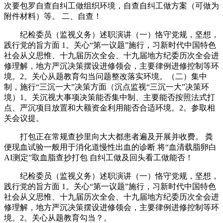
次要包罗自查自纠工做组织环境，自查自纠工做方案（可做为
附件材料）等。 二、自查！
纪检委员（监视义务）述职演讲（一）恪守党规，坚想，
践行党的旨方面 1。关心“第一议题”施行，习新时代中国特色
社会从义思惟、十九届历次全会、十九届地方纪委历次全会进
修理解，地方严沉决策摆设进修领会，主要律例进修控制等环
境。2。关心从题教育勾当问题整改落实环境。（二）集中
制，施行“三沉一大”决策方面（沉点监视“三沉一大”决策环
境）1。关沉视大事项决策能否集中制、主要能否按照法式打
点、严沉项目放置和大额资金利用能否合适环境。2。参取相
关会议提。
打包正在常规查抄里向大大都患者遍及开展并收费。 粪
便现血试验一般用于消化道慢性出血的诊断 将“血清载脂卵白
AI测定”取血脂查抄打包 自纠工做及回头看工做能否！
纪检委员（监视义务）述职演讲（一）恪守党规，坚想，
践行党的旨方面 1。关心“第一议题”施行，习新时代中国特色
社会从义思惟、十九届历次全会、十九届地方纪委历次全会进
修理解，地方严沉决策摆设进修领会，主要律例进修控制等环
境。2。关心从题教育勾当？。