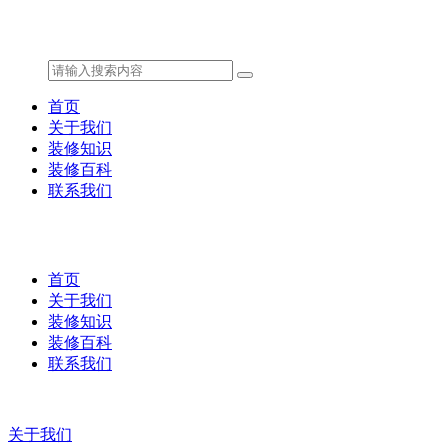
首页
关于我们
装修知识
装修百科
联系我们
首页
关于我们
装修知识
装修百科
联系我们
关于我们