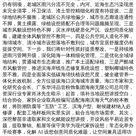
仍有弱项，老城区雨污分流不完全，内河、近海生态污染现患
未完全清零，环卫保洁、渣土管控精细化程度有待提拔。二是
绿地结构不服衡，老城区公共绿地偏少，城市生态廊道连通性
不脚，黄土裸露、绿植设想搭配不合理等问题频频呈现。三是
城市风貌设想特色不脚，滨水岸线硬质化严沉、设想同质化较
着，建建全体风貌管控不敷同一。四是公共空间人道化不脚，
海绵城市、清冷城市设想落地不敷到位，城市宜居舒服度仍有
提拔空间。下一步，我们将针对性抓好提质整改。一是持续推
进雨污管网升级，深化陆海一体精细化管理。二是优化全域绿
地结构，贯通城市生态廊道，推广本土适配绿植。三是严酷城
市风貌管控，推进滨海岸线生态修复系统设想，塑制椰城特色
景不雅。四是全面落实低碳海绵扶植设想尺度，健全建管养一
体化长效机制，全方位提拔海口滨海城市质量。海口市家和文
化研究会会长、广东华浔品尝粉饰集团海南无限公司总司理，
资深行业专家肖冰先生暗示：起首，填补当地设想讲授空白，
结合协会、家拆企业取高校编写适配海南滨海天气的校本教
材，将防潮防腐等 “五防” 工艺、滨海户型、耐候建材纳入必
修课，配套工地样板间实景实训，贴合当地市场需求。其次，
深挖黎苗非遗取家和文化赋能设想讲授，开设风俗平易近居专
题，提取黎锦、船屋等保守美学为现代家拆设想；常态化举办
手绘赛事，化解 AI 设想创意同质化难题，让空间兼具适用功