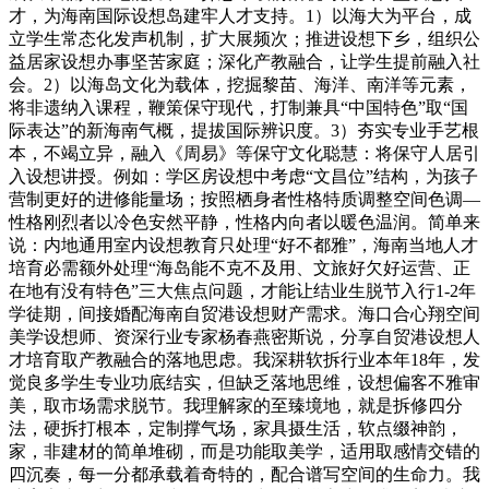
才，为海南国际设想岛建牢人才支持。1）以海大为平台，成
立学生常态化发声机制，扩大展频次；推进设想下乡，组织公
益居家设想办事坚苦家庭；深化产教融合，让学生提前融入社
会。2）以海岛文化为载体，挖掘黎苗、海洋、南洋等元素，
将非遗纳入课程，鞭策保守现代，打制兼具“中国特色”取“国
际表达”的新海南气概，提拔国际辨识度。3）夯实专业手艺根
本，不竭立异，融入《周易》等保守文化聪慧：将保守人居引
入设想讲授。例如：学区房设想中考虑“文昌位”结构，为孩子
营制更好的进修能量场；按照栖身者性格特质调整空间色调—
性格刚烈者以冷色安然平静，性格内向者以暖色温润。简单来
说：内地通用室内设想教育只处理“好不都雅”，海南当地人才
培育必需额外处理“海岛能不克不及用、文旅好欠好运营、正
在地有没有特色”三大焦点问题，才能让结业生脱节入行1-2年
学徒期，间接婚配海南自贸港设想财产需求。海口合心翔空间
美学设想师、资深行业专家杨春燕密斯说，分享自贸港设想人
才培育取产教融合的落地思虑。我深耕软拆行业本年18年，发
觉良多学生专业功底结实，但缺乏落地思维，设想偏客不雅审
美，取市场需求脱节。我理解家的至臻境地，就是拆修四分
法，硬拆打根本，定制撑气场，家具摄生活，软点缀神韵，
家，非建材的简单堆砌，而是功能取美学，适用取感情交错的
四沉奏，每一分都承载着奇特的，配合谱写空间的生命力。我