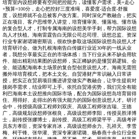
培育室内设想师要有空间把控能力，读懂客户需求，美+走心
+预算=100分，走心把控好三度准绳，喜爱度-适合度-舒服
度，设想师就不会总被客户改方案。同时深化产教融合，把实
正在项目、客户思维带入讲堂，培育懂审美、懂落地、懂市场
的复合型人才，打制专属海南的设想美学手刺，帮力国际设想
岛人才扶植。海南雷霆告白无限公司总司理、设想总监、资深
行业专家谢珺璐密斯说，很欢快参取这场国际设想岛设想人才
培育研讨会。做为扎根海南告白传媒行业近30年的一线从业
者，我想分享最实正在的市场体感：当下行业从来不缺会用软
件、能出精彩结果图的设想师，实正稀缺的是懂贸易逻辑、会
全、能适配海南本土场景的复合型创意设想人才。海南无需照
搬外埠培育模式，把本土文化、自贸港财产常识融入日常讲
授，把实正在贸易项目搬进讲堂做实产教融合，让学生提前对
接岗亭需求，结业即可上手。依托自贸港劣势，我们完全有能
利巴海南本土设想推向国际市场，配合为国际设想岛培育留得
住、用得好、走得出的有强大能力的国际创意设想人才。研讨
会中，传授级高级工程师刘双庆、高级工程师张吉瑞、王德
广，高级规划设想师张根良，高级设想师李阳，传授吴胜泽博
士，副传授张娜博士，副传授、高级工程师梁平平，高级考评
员东方孝臣，资深专家肖冰，高级设想师余力、孔祥天、李雪
梅、柯于锋、张华灌、资深专家谢珺璐、杨春燕十余位行业俊