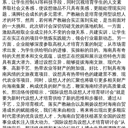
系，让学生控制AI等科技手段，同时沉视培育学生的人文素
养取社会义务感，使设想做品不只具有美感，更能处理现实问
题，满脚社会成长的多元需求。产教融合是培育使用型设想人
才的环节。然而，若何将产教融合实正落到实处，是当前面对
的一大挑和。此次研讨会深切切磋无效的落地机制。一方面，
激励高校取企业成立持久不变的合做关系，共建实训，让学生
正在实正在的项目中熬炼实践能力，领会行业最新动态。另一
方面，企业能够深度参取高校人才培育方案的制定，从市场需
求出发，为学生供给明白的进修、实操标的目的。海南具有奇
特的天然资本和文化底蕴，设想正在挖掘和展示这些特色方面
具有庞大潜力。通过设想立异，能够提拔海南文旅、现代办
事、高新手艺、热带农业等财产的附加值。好比，打制具有海
南风情的文旅夜逛项目、设想具有热带特色的建建景不雅、现
代农业等项目。同时，设想人才的汇聚也将吸引更多相关财产
向海南集聚，构成优良的财产生态，鞭策海南经济的高质量成
长。邢活络传授暗示，“国际设想岛设想人才培育研讨会”就是
要为新时代设想人才培育供给了新的思维和步履径。通过AI
手艺，立异培育模式、落实产教融合以及阐扬设想对海南自贸
港成长的赋能感化，我们有来由相信，将来将出现出更多顺应
时代需求的优良设想人才，为海南自贸港扶植甚至全国的设想
事业成长注入强大动力。“国际设想岛设想人才培育研讨会”从