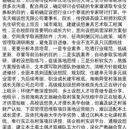
题确定后，邢活络传授和本次论坛担任人博士生导师谭晓东传
授多次沟通、配合商议，确定研讨会切磋的专家邀请取专业交
换标的目的，最初确定设想行业13个赛道的专家研讨打算。中
实天顿设想无限公司董事长、院长，传授级高级工程师刘双庆
先生研究会上坦言：城市规划、建建设想兼具艺术取工程属
性，正在校阶段首要明白成长方针。意向设想岗需深耕方案创
做、空间美学取画图软件；方向、征询则侧沉河山政策、城市
管理取调研阐发，避免盲目进修。专业不克不及只沉图纸技
法，更要分析本质培育。一是专业素养，吃透行业规范、低碳
更新、存量等前沿标的目的；二是实践素养，自动参取实地调
研、课程设想取练习，提拔落地思维；三是分析软实力，熬炼
方案报告请示、文本撰写取跨团队协做能力。清晰方针能规划
进修径，全面本质则适配设想院、规划院、住建单元等多元就
业需求，为后续考据、职业成长建牢根底。海南舜里村落旅逛
成长无限公司总司理，高级规划设想师张根良先生正在研讨会
上暗示：环绕产教深度协同、乡土设想人才培育做专题分享。
他暗示，当前海南农文旅融合取村落复兴扶植中存正在较着人
才供需短板，高校设想类人才擅长美学创做，但遍及缺乏村落
财产认知、下层管理思维取项目落地运营能力，难以适配本土
成长需求。应依托海南大学办学劣势，通过沉构本土化课程系
统、奉行实正在村落项目讲授、搭企校村实训平台、通顺设想
渠道、建立本土着土偶才双梯队五大行动，深化产教融合育人