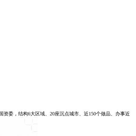
资委，结构6大区域、20座沉点城市、近150个做品、办事近