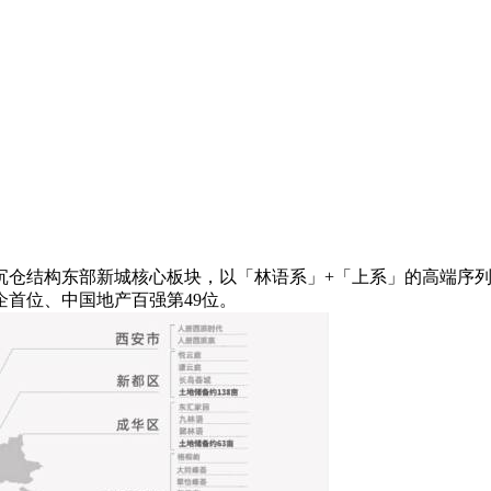
结构东部新城核心板块，以「林语系」+「上系」的高端序列
企首位、中国地产百强第49位。