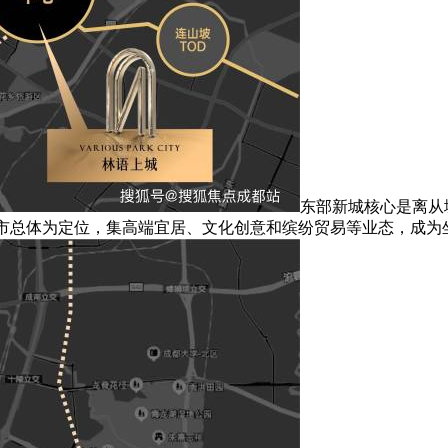
东部新城核心是离从
城市总体为定位，集高端宜居、文化创意和缤纷贸易等业态，成为