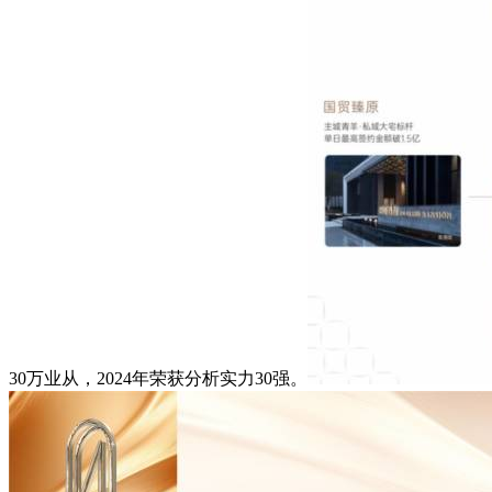
30万业从，2024年荣获分析实力30强。