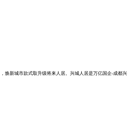
，焕新城市款式取升级将来人居。兴城人居是万亿国企-成都兴