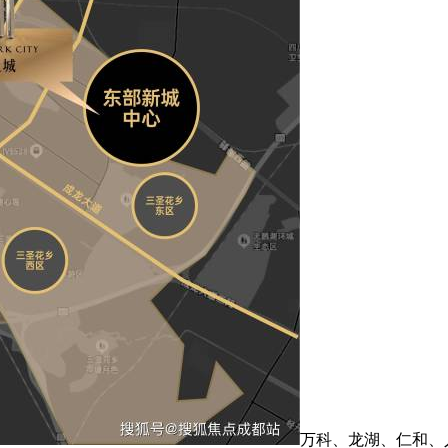
万科、龙湖、仁和、