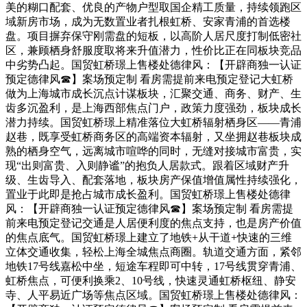
美的糊口配套、优良的产物户型取国企精工质量，持续领跑区
域新房市场，成为无数置业者扎根虹桥、安家青浦的首选楼
盘。项目摒弃保守刚需盘的短板，以高阶人居尺度打制低密社
区，兼顾栖身舒服度取将来升值潜力，性价比正在同板块竞品
中劣势凸起。国贸虹桥璟上售楼处德律风：【开辟商独一认证
预定德律风☎】案场预定制 看房需提前来电预定登记大虹桥
做为上海城市成长沉点计谋板块，汇聚交通、商务、财产、生
齿多沉盈利，是上海西部焦点门户，政策力度强劲，板块成长
潜力持续。国贸虹桥璟上精准落位大虹桥辐射栖身区——青浦
赵巷，既享受虹桥商务区的高端资本辐射，又坐拥赵巷板块成
熟的栖身空气，远离城市喧哗的同时，无缝对接城市富贵，实
现“出则富贵、入则静谧”的抱负人居款式。跟着区域财产升
级、生齿导入、配套落地，板块房产保值增值属性持续强化，
置业于此即是抢占城市成长盈利。国贸虹桥璟上售楼处德律
风：【开辟商独一认证预定德律风☎】案场预定制 看房需提
前来电预定登记交通是人居便利度的焦点支持，也是房产价值
的焦点底气。国贸虹桥璟上建立了地铁+从干道+快速的三维
立体交通收集，轻松上海全城焦点商圈。轨道交通方面，紧邻
地铁17号线嘉松中坐，短途车程即可中转，17号线贯穿青浦、
虹桥焦点，可便利换乘2、10号线，快速灵通虹桥枢纽、静安
寺、人平易近广场等焦点区域。国贸虹桥璟上售楼处德律风：