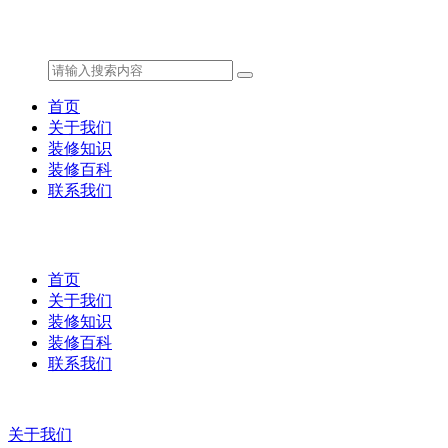
首页
关于我们
装修知识
装修百科
联系我们
首页
关于我们
装修知识
装修百科
联系我们
关于我们