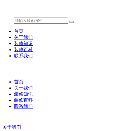
首页
关于我们
装修知识
装修百科
联系我们
首页
关于我们
装修知识
装修百科
联系我们
关于我们