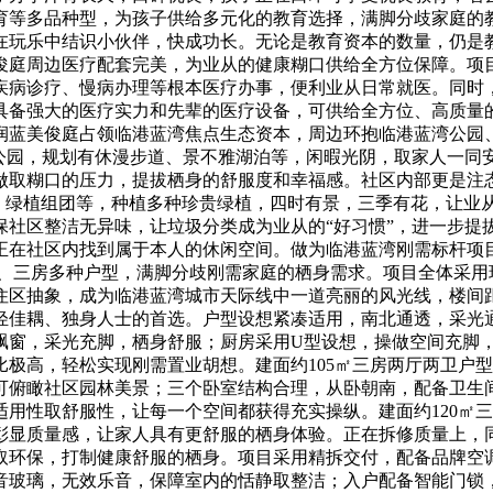
育等多品种型，为孩子供给多元化的教育选择，满脚分歧家庭的
在玩乐中结识小伙伴，快成功长。无论是教育资本的数量，仍是
俊庭周边医疗配套完美，为业从的健康糊口供给全方位保障。项目
疾病诊疗、慢病办理等根本医疗办事，便利业从日常就医。同时，
，具备强大的医疗实力和先辈的医疗设备，可供给全方位、高质量
润蓝美俊庭占领临港蓝湾焦点生态资本，周边环抱临港蓝湾公园
态公园，规划有休漫步道、景不雅湖泊等，闲暇光阴，取家人一同
取糊口的压力，提拔栖身的舒服度和幸福感。社区内部更是注态
道、绿植组团等，种植多种珍贵绿植，四时有景，三季有花，让业
保社区整洁无异味，让垃圾分类成为业从的“好习惯”，进一步提
正在社区内找到属于本人的休闲空间。做为临港蓝湾刚需标杆项
盖两房、三房多种户型，满脚分歧刚需家庭的栖身需求。项目全体采
住区抽象，成为临港蓝湾城市天际线中一道亮丽的风光线，楼间
年轻佳耦、独身人士的首选。户型设想紧凑适用，南北通透，采光
飘窗，采光充脚，栖身舒服；厨房采用U型设想，操做空间充脚
极高，轻松实现刚需置业胡想。建面约105㎡三房两厅两卫户
可俯瞰社区园林美景；三个卧室结构合理，从卧朝南，配备卫生
用性取舒服性，让每一个空间都获得充实操纵。建面约120㎡
，彰显质量感，让家人具有更舒服的栖身体验。正在拆修质量上，
取环保，打制健康舒服的栖身。项目采用精拆交付，配备品牌空
音玻璃，无效乐音，保障室内的恬静取整洁；入户配备智能门锁