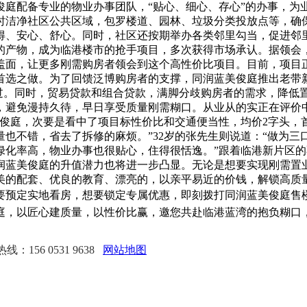
庭配备专业的物业办事团队，“贴心、细心、存心”的办事，为
时洁净社区公共区域，包罗楼道、园林、垃圾分类投放点等，确
得、安心、舒心。同时，社区还按期举办各类邻里勾当，促进邻
的产物，成为临港楼市的抢手项目，多次获得市场承认。据领会
面，让更多刚需购房者领会到这个高性价比项目。目前，项目正在售
首选之做。为了回馈泛博购房者的支撑，同润蓝美俊庭推出老带
错过。同时，贸易贷款和组合贷款，满脚分歧购房者的需求，降低
，避免漫持久待，早日享受质量刚需糊口。从业从的实正在评价中
俊庭，次要是看中了项目标性价比和交通便当性，均价2字头，
量也不错，省去了拆修的麻烦。”32岁的张先生则说道：“做为
绿化率高，物业办事也很贴心，住得很恬逸。”跟着临港新片区
润蓝美俊庭的升值潜力也将进一步凸显。无论是想要实现刚需置
美的配套、优良的教育、漂亮的，以亲平易近的价钱，解锁高质
预定实地看房，想要锁定专属优惠，即刻拨打同润蓝美俊庭售楼处
庭，以匠心建质量，以性价比赢，邀您共赴临港蓝湾的抱负糊口
：156 0531 9638
网站地图