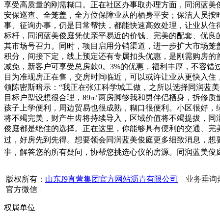
享受高质量的刚需糊口。正在社区办事取办理方面，同润蓝美俊
安保巡查、全笼盖，全方位保障业从的栖身平安；保洁人员按
事、征询办事，仍是日常帮扶，都能快速高效处理，让业从住
标杆，同润蓝美俊庭凭仗亲平易近的价钱、完美的配套、优良
其市场号召力。同时，项目启用分销渠道，进一步扩大市场笼盖
积分，间接下定，线上预定还有专属扣头优惠，是刚需购房的
减免，新客户可享受总房款0。3%的优惠，福利丰厚，不容
目为准现房正在售，交房时间临近，可以或许让业从更快入住
领陈密斯暗示：“我正在张江科学城工做，之所以选择同润蓝美
目标户型设想很合理，89㎡两房脚够我和男伴侣栖身，拆修质
孩子上学便利，周边贸易也很成熟，糊口很便利。小区很好，
将不竭完美，财产生齿将持续导入，区域价值将不竭提拔，同
俊庭都是绝佳的选择。正在这里，你能够具有便利的交通、完
过，好房先到先得。想要领会同润蓝美俊庭更多细致消息，想要
事，解答您的所有疑问，协帮您挑选心仪的房源。同润蓝美俊
版权所有：
山东J9直营集团官方网站沥青有限公司
业务垂询热线
官方微信
|
权属单位