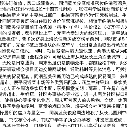
地段决订价值，风口成绩将来。同润蓝美俊庭精准落位临港蓝湾
海市张江科学城成长“十四五”规划》，张江科学城规划面积扩大
为临港新片区的主要构成部门，临港蓝湾定位为“国际智制城、生
同润蓝美俊庭的自住取投资价值双沉提拔。相较于临港从城板块动
润蓝美俊庭目前正在售89㎡精拆小户型，均价仅2。8-3万/平
利的投资者，都能轻松上车，无需承受过大的经济压力。更罕见
“流量担任”，曾多次跻身上海长假新房成交榜单前列，脚以市场
城市群，完全打破近郊板块的时空壁垒，让日常通勤取出行愈加便
”的抱负糊口模式。同时，项目紧邻两港大道快速，两港大道做为
经S2沪芦高速（全程免费）可畅达上海从城及长三角次要城市，
点，无论是日常通勤、周末出逛仍是购物处事，都能轻松中转。此
要细致领会项目周边交通网规划、通勤耗时等具体消息，可拨打同
完美的贸易配套，同润蓝美俊庭周边已构成成熟的贸易圈层，兼
华超市、便平易近菜市场等各类贸易配套，涵盖生鲜采购、餐饮
上老友正在周边餐饮店小聚，享受惬意光阴；薄暮，正在超市选
易近超市、生鲜店、社区办事核心等业态，进一步完美社区糊口
土、健身核心等多元化业态，周末可带家人前去购物、文娱、休
从将享受愈加便利、富贵的糊口体验。想要领会社区贸易招商详
是选择居所的焦点考量之一，同润蓝美俊庭周边堆积了从长儿园到
儿园、书院核心小学、书院中学等多所公办学校，讲授质量过硬
，办学汗青长久，口碑优良，孩子正在口即可享受优良教育，省