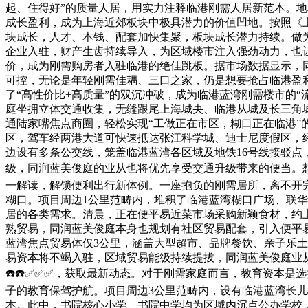
起、住得好”的质量人居，用实力注释临港刚需人居新范本。
成长盈利，成为上海近郊板块中极具潜力的价值凹地。按照《上
块成长，人才、本钱、配套加快集聚，板块成长潜力持续。做
企业入驻，财产生齿持续导入，为区域楼市注入强劲动力，也让
价，成为刚需购房者入驻临港的绝佳跳板。据市场数据显示，同
可控，无论是年轻刚需佳耦、三口之家，仍是想要抢占临港盈
了“高性价比+高质量”的双沉冲破，成为临港蓝湾刚需楼市的
庭坐拥立体交通收集，无缝跟尾上海城央、临港从城及长三角
通陆家嘴焦点商圈，轻松实现“工做正在市区，糊口正在临港
区，驾车经两港大道可快速抵达张江科学城、迪士尼度假区，
边设有多条公交线，笼盖临港蓝湾各区域及地铁16号线接驳
级，同润蓝美俊庭的业从也将优先享受交通升级带来的便当。想
一解读，解锁便利出行新体例。一座抱负的刚需居所，离不开
糊口。项目周边1公里范畴内，堆积了临港蓝湾糊口广场、联
居的各类需求。清晨，正在便平易近菜市场采购新颖食材，约
熟贸易，同润蓝美俊庭本身也规划有社区贸易配套，引入便平
蓝湾焦点贸易体仅3公里，涵盖大型超市、品牌餐饮、亲子乐
易资本将不竭入驻，区域贸易能级持续提拔，同润蓝美俊庭业
☎️☎️✅✅✅，获取最新动态。对于刚需家庭而言，教育资本
子的教育保驾护航。项目周边3公里范畴内，设有临港蓝湾长
本。此中，书院核心小学、书院中学均为区域内沉点公办学校