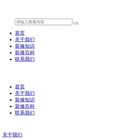
首页
关于我们
装修知识
装修百科
联系我们
首页
关于我们
装修知识
装修百科
联系我们
关于我们