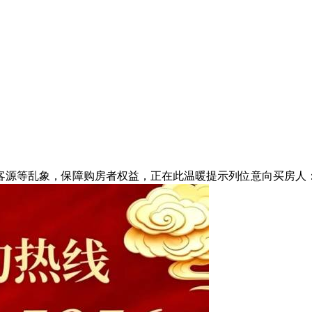
源等乱象，保障购房者权益，正在此温暖提示列位意向买房人：