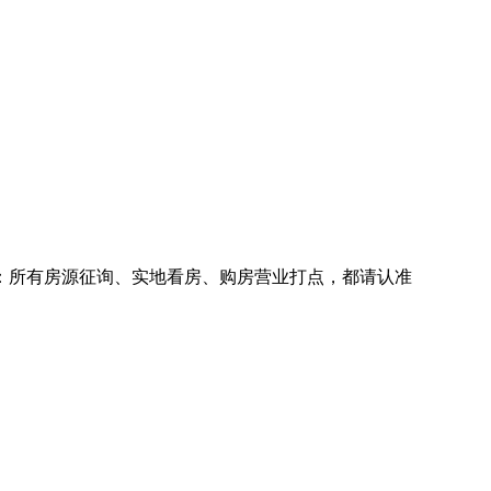
所有房源征询、实地看房、购房营业打点，都请认准