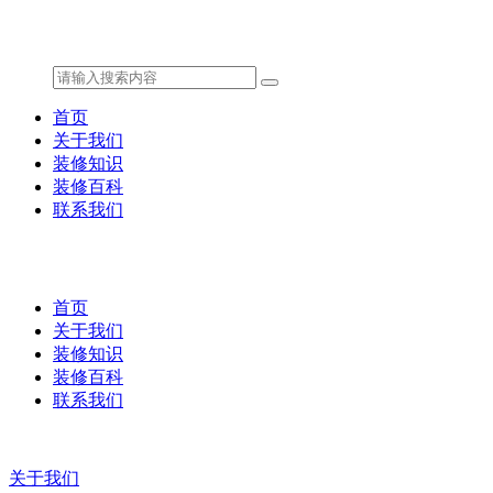
首页
关于我们
装修知识
装修百科
联系我们
首页
关于我们
装修知识
装修百科
联系我们
关于我们