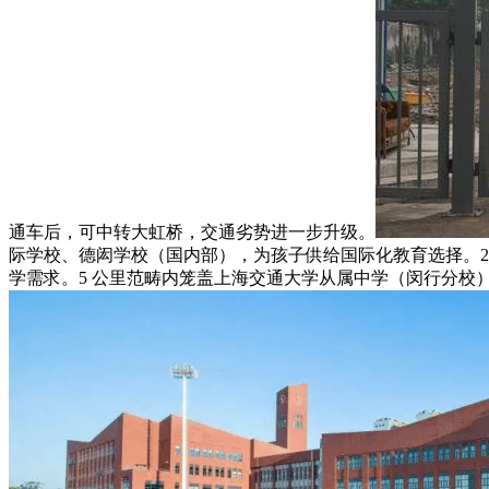
通车后，可中转大虹桥，交通劣势进一步升级。
际学校、德闳学校（国内部），为孩子供给国际化教育选择。
学需求。5 公里范畴内笼盖上海交通大学从属中学（闵行分校