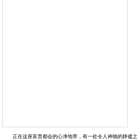
正在这座富贵都会的心净地带，有一处令人神驰的静谧之