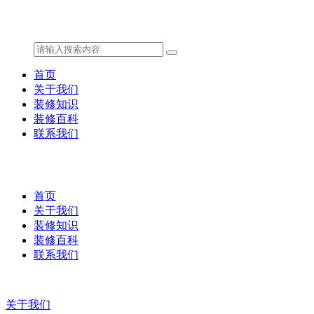
首页
关于我们
装修知识
装修百科
联系我们
首页
关于我们
装修知识
装修百科
联系我们
关于我们