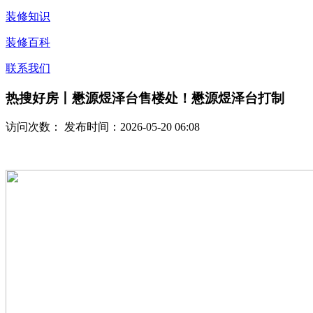
装修知识
装修百科
联系我们
热搜好房丨懋源煜泽台售楼处！懋源煜泽台打制
访问次数：
发布时间：2026-05-20 06:08