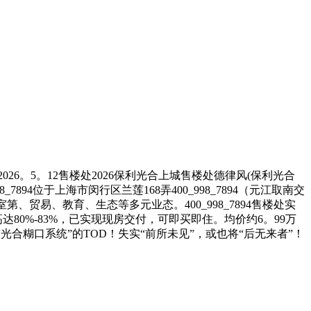
26。5。12售楼处2026保利光合上城售楼处德律风(保利光合
894位于上海市闵行区兰莲168弄400_998_7894（元江取南交
第、贸易、教育、生态等多元业态。400_998_7894售楼处实
80%-83%，已实现现房交付，可即买即住。均价约6。99万
光合糊口系统”的TOD！失实“前所未见”，或也将“后无来者”！