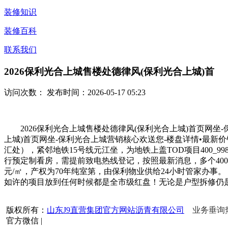
装修知识
装修百科
联系我们
2026保利光合上城售楼处德律风(保利光合上城)首
访问次数：
发布时间：2026-05-17 05:23
2026保利光合上城售楼处德律风(保利光合上城)首页网坐-保利
上城)首页网坐-保利光合上城营销核心欢送您-楼盘详情•最新价钱-户型
汇处），紧邻地铁15号线元江坐，为地铁上盖TOD项目400_99
行预定制看房，需提前致电热线登记，按照最新消息，多个400德
元/㎡，产权为70年纯室第，由保利物业供给24小时管家办事。
如许的项目放到任何时候都是全市级红盘！无论是户型拆修仍
版权所有：
山东J9直营集团官方网站沥青有限公司
业务垂询热线
官方微信
|