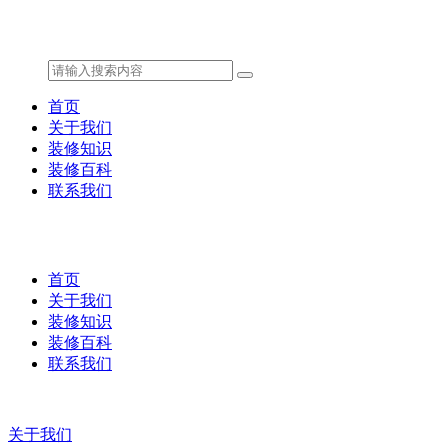
首页
关于我们
装修知识
装修百科
联系我们
首页
关于我们
装修知识
装修百科
联系我们
关于我们