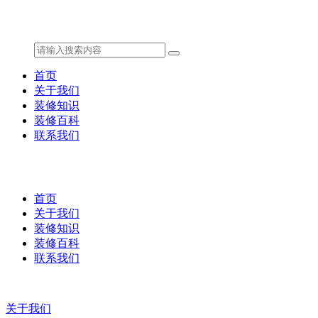
首页
关于我们
装修知识
装修百科
联系我们
首页
关于我们
装修知识
装修百科
联系我们
关于我们