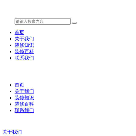
首页
关于我们
装修知识
装修百科
联系我们
首页
关于我们
装修知识
装修百科
联系我们
关于我们