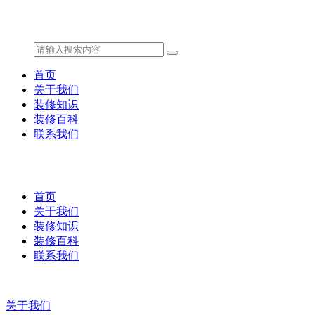
首页
关于我们
装修知识
装修百科
联系我们
首页
关于我们
装修知识
装修百科
联系我们
关于我们